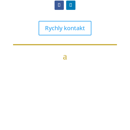
Rychly kontakt