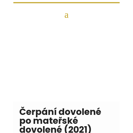
Čerpání dovolené
po mateřské
dovolené (2021)